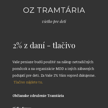
OZ TRAMTÁRIA
všetko pre deti
2% z daní - tlačivo
Vaše peniaze budú použité na nákup netradičných
pomôcok a na organizácie MDD a iných zábavných
podujatí pre deti. Za Vaše 2% Vám vopred ďakujeme.
Tlačivo nájdete tu.
Občianske združenie Tramtária