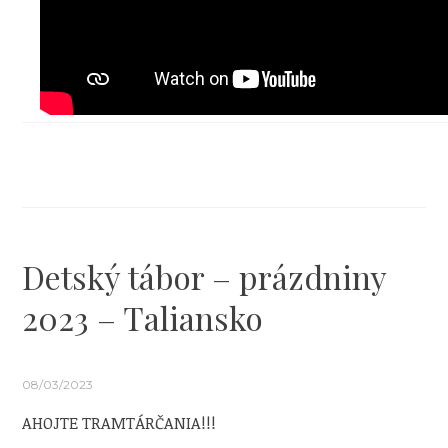
Detský tábor – prázdniny
2023 – Taliansko
08/03/2023
AHOJTE TRAMTÁRČANIA!!!